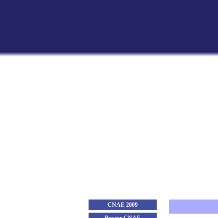
CNAE 2009