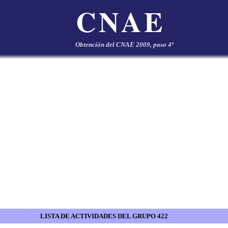
CNAE
Obtención del CNAE 2009, paso 4º
LISTA DE ACTIVIDADES DEL GRUPO 422