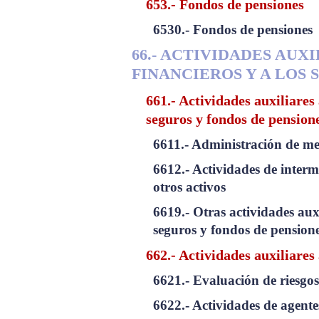
653.- Fondos de pensiones
6530.- Fondos de pensiones
66.- ACTIVIDADES AUXI
FINANCIEROS Y A LOS
661.- Actividades auxiliares 
seguros y fondos de pension
6611.- Administración de me
6612.- Actividades de interm
otros activos
6619.- Otras actividades auxi
seguros y fondos de pension
662.- Actividades auxiliares
6621.- Evaluación de riesgo
6622.- Actividades de agente