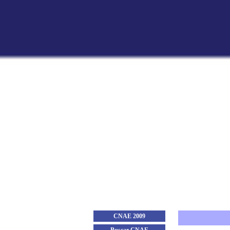
CNAE 2009