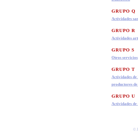
GRUPO Q
Actividades san
GRUPO R
Actividades art
GRUPO S
Otros servicios
GRUPO T
Actividades de
productores de 
GRUPO U
Actividades de
© J