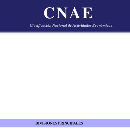
CNAE
Clasificación Nacional de Actividades Económicas
DIVISIONES PRINCIPALES